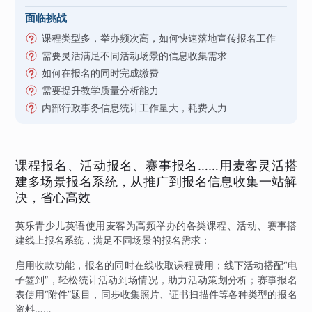
面临挑战
课程类型多，举办频次高，如何快速落地宣传报名工作
需要灵活满足不同活动场景的信息收集需求
如何在报名的同时完成缴费
需要提升教学质量分析能力
内部行政事务信息统计工作量大，耗费人力
课程报名、活动报名、赛事报名……用麦客灵活搭
建多场景报名系统，从推广到报名信息收集一站解
决，省心高效
英乐青少儿英语使用麦客为高频举办的各类课程、活动、赛事搭
建线上报名系统，满足不同场景的报名需求：
启用收款功能，报名的同时在线收取课程费用；线下活动搭配“电
子签到”，轻松统计活动到场情况，助力活动策划分析；赛事报名
表使用“附件”题目，同步收集照片、证书扫描件等各种类型的报名
资料……