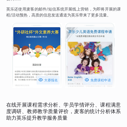
英乐还使用麦客的邮件/短信系统开展线上营销，为即将开展的课
程/活动预热，高质的信息发送通道为英乐带来了更多流量。


大赛报名
免费课程申请
在线开展课程需求分析、学员学情评分、课程满意
度调研、教师教学质量评价，麦客的统计分析体系
助力英乐提升教学服务质量