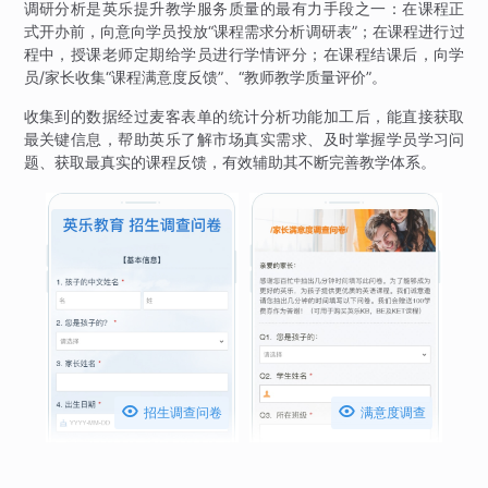
调研分析是英乐提升教学服务质量的最有力手段之一：在课程正
式开办前，向意向学员投放“课程需求分析调研表”；在课程进行过
程中，授课老师定期给学员进行学情评分；在课程结课后，向学
员/家长收集“课程满意度反馈”、“教师教学质量评价”。
收集到的数据经过麦客表单的统计分析功能加工后，能直接获取
最关键信息，帮助英乐了解市场真实需求、及时掌握学员学习问
题、获取最真实的课程反馈，有效辅助其不断完善教学体系。


招生调查问卷
满意度调查