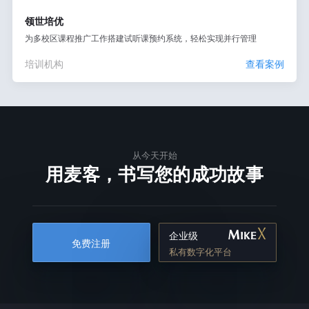
领世培优
为多校区课程推广工作搭建试听课预约系统，轻松实现并行管理
培训机构
查看案例
从今天开始
用麦客，书写您的成功故事
企业级
免费注册
私有数字化平台