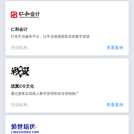
仁和会计
打造学员服务平台，让学员便捷获取优质教学资源
培训机构
查看案例
战翼CG文化
通过麦客实现线上教学管理和宣传营销推广
培训机构
查看案例