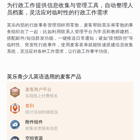
为行政工作提供信息收集与管理工具，自动整理人
员档案，灵活应对临时性的行政工作需求
英乐内部的行政事务管理琐碎而零散，麦客帮助英乐将零散的事
务组织在了一起：比如利用联系人管理平台为学员和教师建档，
搭配邮件/短信群发功能，一键推送日常通知；诸如“疫情防控”等
临时性、突发性行政事件，使用麦客表单就能快速搭建信息收集
系统，灵活应对各种工作需求，让行政工作事半功倍。
英乐青少儿英语选用的麦客产品
麦客商户平台
实现线上付费报名
签到
统计活动到场情况
附件组件
收集全类报名信息
空间资源