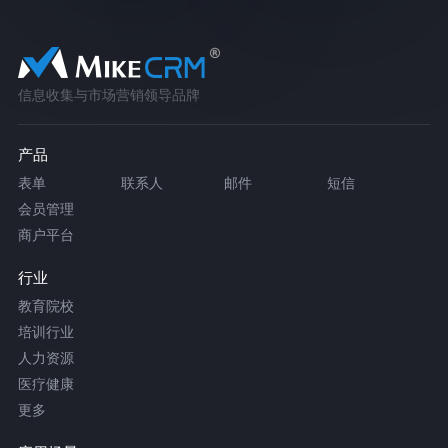
信息收集与市场营销领导品牌
产品
表单
联系人
邮件
短信
会员管理
商户平台
行业
教育院校
培训行业
人力资源
医疗健康
更多