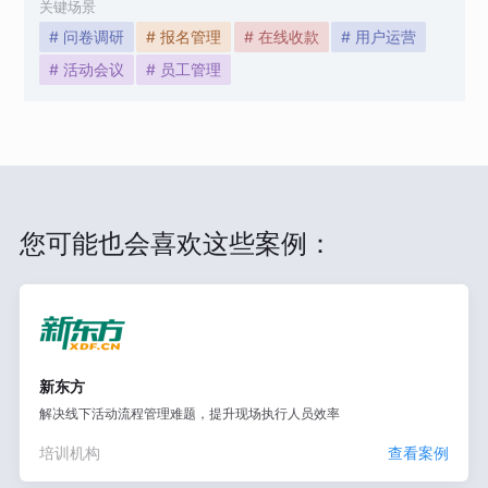
关键场景
# 问卷调研
# 报名管理
# 在线收款
# 用户运营
# 活动会议
# 员工管理
您可能也会喜欢这些案例：
新东方
解决线下活动流程管理难题，提升现场执行人员效率
培训机构
查看案例