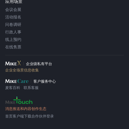
应用场景
会议会展
活动报名
问卷调研
行政人事
线上预约
在线售票
企业级私有平台
企业全场景信息收集
客户服务中心
麦客百科
联系客服
消息推送和内容创作生态
首页
客户端下载
合作伙伴登录