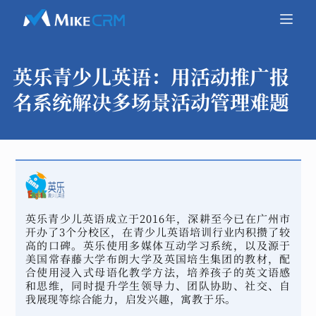
英乐青少儿英语：
用活动推广报
名系统解决多场景活动管理难题
英乐青少儿英语成立于2016年，深耕至今已在广州市
开办了3个分校区，在青少儿英语培训行业内积攒了较
高的口碑。英乐使用多媒体互动学习系统，以及源于
美国常春藤大学布朗大学及英国培生集团的教材，配
合使用浸入式母语化教学方法，培养孩子的英文语感
和思维，同时提升学生领导力、团队协助、社交、自
我展现等综合能力，启发兴趣，寓教于乐。