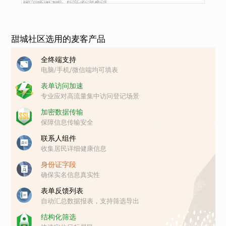
甜城社区选用的麦客产品
全终端支持
电脑/手机/微信端均可填表
表单访问加速
专业应对高流量集中访问登记场景
加密数据传输
保障信息传输安全
联系人组件
收集居民详细健康信息
身份证字段
确保实名信息真实性
表单反馈列表
自动汇总数据报表，支持筛选导出
结构化筛选