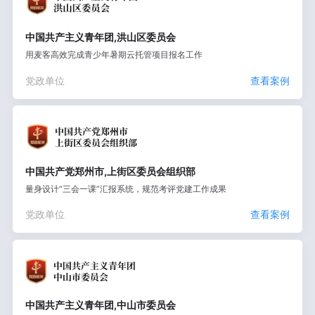
中国共产主义青年团,洪山区委员会
用麦客高效完成青少年暑期云托管项目报名工作
党政单位
查看案例
中国共产党郑州市,上街区委员会组织部
量身设计“三会一课”汇报系统，规范考评党建工作成果
党政单位
查看案例
中国共产主义青年团,中山市委员会