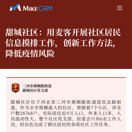
甜城社区：
用麦客开展社区居民
信息摸排工作，创新工作方法，
降低疫情风险
甜城社区位于河北省三河市燕顺路街道迎宾北路街
道，作为全市规模最大的社区，管辖着7个小区，涉及
户数28768户，实际居住近9万人口，外来人口多、人
员流动性大。整个社区党支部、居委会只有6名工作人
员，但出色完成了辖区居民的各项社区工作任务。