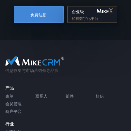
企业级
免费注册
私有数字化平台
信息收集与市场营销领导品牌
产品
表单
联系人
邮件
短信
会员管理
商户平台
行业