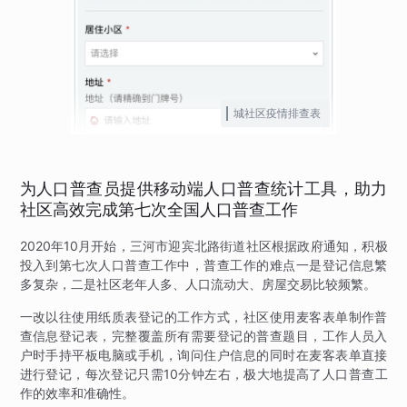
城社区疫情排查表
为人口普查员提供移动端人口普查统计工具，助力
社区高效完成第七次全国人口普查工作
2020年10月开始，三河市迎宾北路街道社区根据政府通知，积极
投入到第七次人口普查工作中，普查工作的难点一是登记信息繁
多复杂，二是社区老年人多、人口流动大、房屋交易比较频繁。
一改以往使用纸质表登记的工作方式，社区使用麦客表单制作普
查信息登记表，完整覆盖所有需要登记的普查题目，工作人员入
户时手持平板电脑或手机，询问住户信息的同时在麦客表单直接
进行登记，每次登记只需10分钟左右，极大地提高了人口普查工
作的效率和准确性。