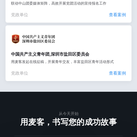
联动中山团委媒体矩阵，高效开展党团活动的宣传报名工作
党政单位
查看案例
中国共产主义青年团,深圳市盐田区委员会
用麦客发起在线征稿，开展青年交友，丰富盐田区青年活动形式
党政单位
查看案例
从今天开始
用麦客，书写您的成功故事