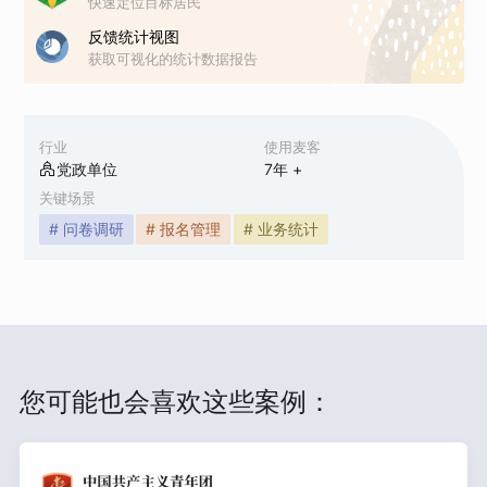
快速定位目标居民
反馈统计视图
获取可视化的统计数据报告
行业
使用麦客
党政单位
7
年 +
关键场景
# 问卷调研
# 报名管理
# 业务统计
您可能也会喜欢这些案例：