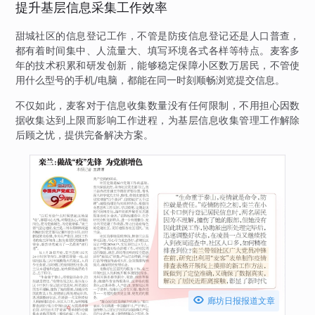
提升基层信息采集工作效率
甜城社区的信息登记工作，不管是防疫信息登记还是人口普查，
都有着时间集中、人流量大、填写环境各式各样等特点。麦客多
年的技术积累和研发创新，能够稳定保障小区数万居民，不管使
用什么型号的手机/电脑，都能在同一时刻顺畅浏览提交信息。
不仅如此，麦客对于信息收集数量没有任何限制，不用担心因数
据收集达到上限而影响工作进程，为基层信息收集管理工作解除
后顾之忧，提供完备解决方案。

廊坊日报报道文章