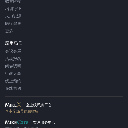
教育院校
培训行业
人力资源
医疗健康
更多
应用场景
会议会展
活动报名
问卷调研
行政人事
线上预约
在线售票
企业级私有平台
企业全场景信息收集
客户服务中心