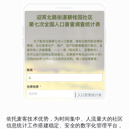
人口普查统计表
依托麦客技术优势，为时间集中、人流量大的社区
信息统计工作搭建稳定、安全的数字化管理平台，