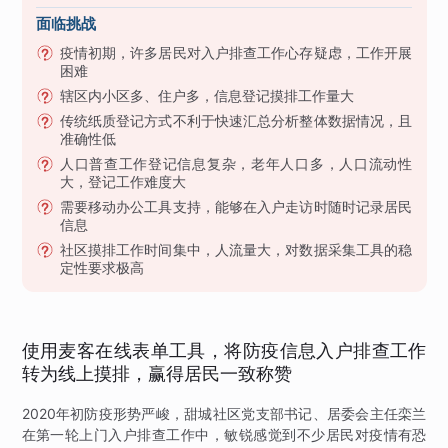
面临挑战
疫情初期，许多居民对入户排查工作心存疑虑，工作开展
困难
辖区内小区多、住户多，信息登记摸排工作量大
传统纸质登记方式不利于快速汇总分析整体数据情况，且
准确性低
人口普查工作登记信息复杂，老年人口多，人口流动性
大，登记工作难度大
需要移动办公工具支持，能够在入户走访时随时记录居民
信息
社区摸排工作时间集中，人流量大，对数据采集工具的稳
定性要求极高
使用麦客在线表单工具，将防疫信息入户排查工作
转为线上摸排，赢得居民一致称赞
2020年初防疫形势严峻，甜城社区党支部书记、居委会主任栾兰
在第一轮上门入户排查工作中，敏锐感觉到不少居民对疫情有恐