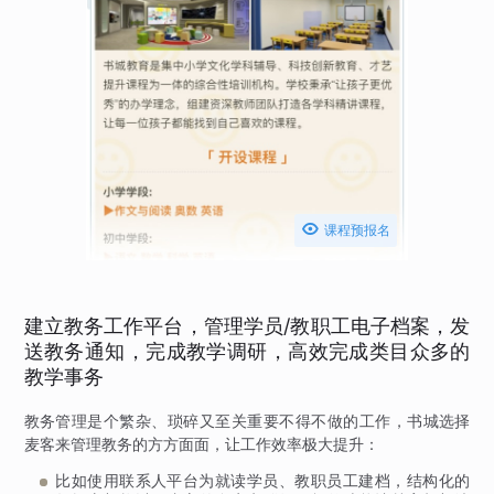

课程预报名
建立教务工作平台，管理学员/教职工电子档案，发
送教务通知，完成教学调研，高效完成类目众多的
教学事务
教务管理是个繁杂、琐碎又至关重要不得不做的工作，书城选择
麦客来管理教务的方方面面，让工作效率极大提升：
比如使用联系人平台为就读学员、教职员工建档，结构化的