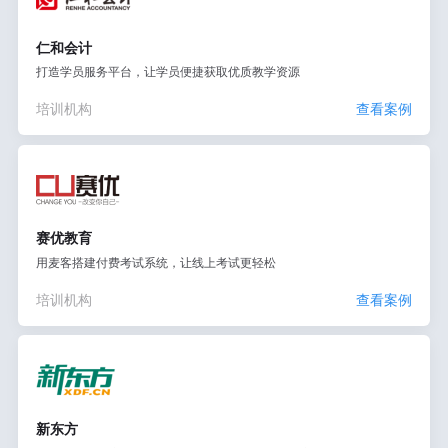
仁和会计
打造学员服务平台，让学员便捷获取优质教学资源
培训机构
查看案例
赛优教育
用麦客搭建付费考试系统，让线上考试更轻松
培训机构
查看案例
新东方