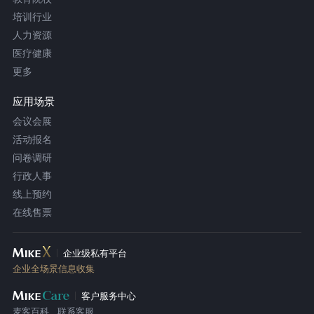
培训行业
人力资源
医疗健康
更多
应用场景
会议会展
活动报名
问卷调研
行政人事
线上预约
在线售票
企业级私有平台
企业全场景信息收集
客户服务中心
麦客百科
联系客服