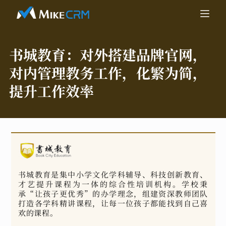
书城教育：
对外搭建品牌官网，
对内管理教务工作，化繁为简，
提升工作效率
书城教育是集中小学文化学科辅导、科技创新教育、
才艺提升课程为一体的综合性培训机构。学校秉
承“让孩子更优秀”的办学理念，组建资深教师团队
打造各学科精讲课程，让每一位孩子都能找到自己喜
欢的课程。