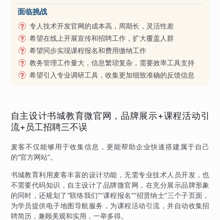
面临挑战
专人技术开发官网的成本高，周期长，灵活性差
希望在线上开展宣传和招聘工作，扩大覆盖人群
希望同步实现课程报名和费用缴纳工作
教务管理工作量大，信息繁琐复杂，需要效率工具支持
希望引入专业调研工具，收集更加细致准确的反馈信息
自主设计书城教育微官网，品牌展示+课程活动引
流+员工招聘三不误
麦客不仅能够用于收集信息，更能帮助企业快速搭建属于自己
的“官方网站”。
书城教育利用麦客丰富的设计功能，无需专业技术人员开发，也
不需要代码知识，自主设计了品牌微官网，在充分展示品牌形象
的同时，还规划了“联络我们”“课程报名”“招贤纳士”三个子页面，
为学员提供电子地图导航服务，为课程活动引流，并自动收集招
聘简历，兼顾美观和实用，一举多得。