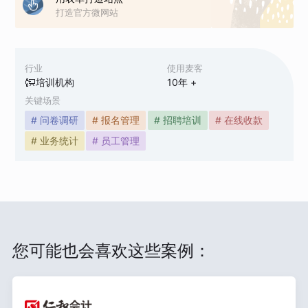
打造官方微网站
行业
使用麦客
培训机构
10
年 +
关键场景
# 问卷调研
# 报名管理
# 招聘培训
# 在线收款
# 业务统计
# 员工管理
您可能也会喜欢这些案例：