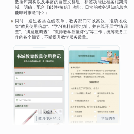
数据库架构以及丰富的自定义群组、标签功能让档案框架清
晰、明确，配合【邮件/短信】功能，日常的教务通知信息也
能即时推送到位；
同时，通过各类在线表单，教务部门可以高效、准确地收
集“教具使用信息”、“学习资料邮寄地址，并在线开展“学情调
查”、“满意度调查”、“教师教学质量评估”等工作，统筹教务工
作的各个细节，不断提升教学服务质量。
教具使用登记
学情调查