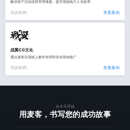
解决线下活动流程管理难题，提升现场执行人员效率
培训机构
查看案例
战翼CG文化
通过麦客实现线上教学管理和宣传营销推广
培训机构
查看案例
从今天开始
用麦客，书写您的成功故事