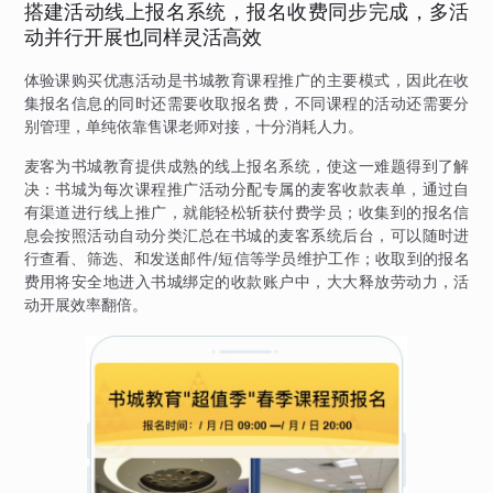
搭建活动线上报名系统，报名收费同步完成，多活
动并行开展也同样灵活高效
体验课购买优惠活动是书城教育课程推广的主要模式，因此在收
集报名信息的同时还需要收取报名费，不同课程的活动还需要分
别管理，单纯依靠售课老师对接，十分消耗人力。
麦客为书城教育提供成熟的线上报名系统，使这一难题得到了解
决：书城为每次课程推广活动分配专属的麦客收款表单，通过自
有渠道进行线上推广，就能轻松斩获付费学员；收集到的报名信
息会按照活动自动分类汇总在书城的麦客系统后台，可以随时进
行查看、筛选、和发送邮件/短信等学员维护工作；收取到的报名
费用将安全地进入书城绑定的收款账户中，大大释放劳动力，活
动开展效率翻倍。