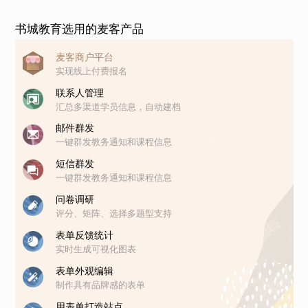
书城教育选用的麦客产品
麦客商户平台
实现线上付费报名
联系人管理
汇总多渠道学员信息，自动建档
邮件群发
一键群发教务通知和课程信息
短信群发
一键群发教务通知和课程信息
问卷调研
评分、矩阵、选择多题型支持
表单反馈统计
实时生成可视化图表
表单外观编辑
制作具有品牌感的表单
用表单打造站点