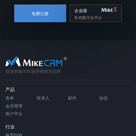
企业级
免费注册
私有数字化平台
信息收集与市场营销领导品牌
产品
表单
联系人
邮件
短信
会员管理
商户平台
行业
教育院校