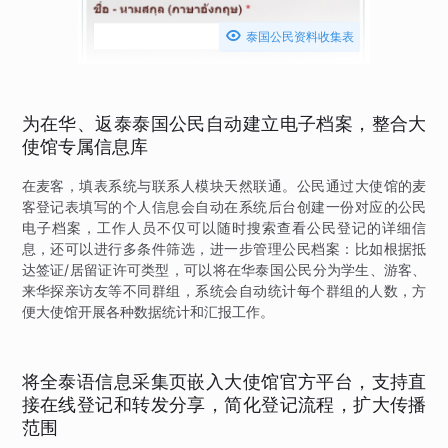

泰国公民资料收集表
为在华、返泰泰国公民自动建立电子档案，整合大
使馆专属信息库
在麦客，填表系统与联系人模块天然联通。公民通过大使馆的麦
客登记表填写的个人信息会自动在系统后台创建一份对应的公民
电子档案，工作人员不仅可以随时搜索查看公民登记的详细信
息，还可以进行多条件筛选，进一步管理公民档案：比如根据抵
达签证/居留证许可类型，可以将在华泰国公民分为学生、游客、
来华探亲访友等不同群组，系统会自动统计每个群组的人数，方
便大使馆开展各种数据统计和汇报工作。
将全泰语信息采集页嵌入大使馆官方平台，支持直
接在线登记和转发分享，简化登记流程，扩大传播
范围