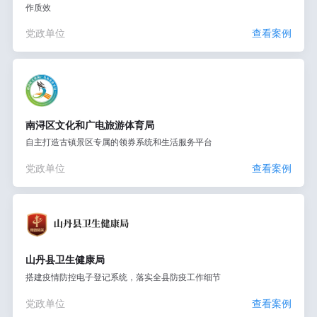
作质效
党政单位
查看案例
南浔区文化和广电旅游体育局
自主打造古镇景区专属的领券系统和生活服务平台
党政单位
查看案例
山丹县卫生健康局
搭建疫情防控电子登记系统，落实全县防疫工作细节
党政单位
查看案例