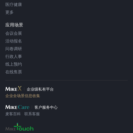
医疗健康
更多
应用场景
会议会展
活动报名
问卷调研
行政人事
线上预约
在线售票
企业级私有平台
企业全场景信息收集
客户服务中心
麦客百科
联系客服