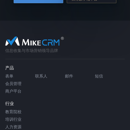
信息收集与市场营销领导品牌
产品
表单
联系人
邮件
短信
会员管理
商户平台
行业
教育院校
培训行业
人力资源