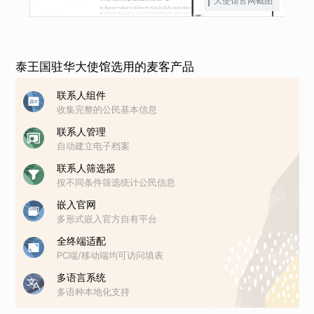
大使馆官网截图
泰王国驻华大使馆选用的麦客产品
联系人组件
收集完整的公民基本信息
联系人管理
自动建立电子档案
联系人筛选器
按不同条件筛选统计公民信息
嵌入官网
多形式嵌入官方自有平台
全终端适配
PC端/移动端均可访问填表
多语言系统
多语种本地化支持