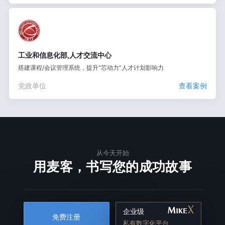
工业和信息化部,人才交流中心
搭建课程/会议管理系统，提升“芯动力”人才计划影响力
党政单位
查看案例
从今天开始
用麦客，书写您的成功故事
企业级
免费注册
私有数字化平台