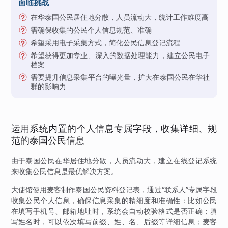
面临挑战
在华泰国公民居住地分散，人员流动大，统计工作难度高
需确保收集的公民个人信息规范、准确
希望采用电子采集方式，简化公民信息登记流程
希望获得更加专业、深入的数据处理能力，建立公民电子
档案
需要提升信息采集平台的曝光量，扩大在泰国公民在华社
群的影响力
运用系统内置的个人信息专属字段，收集详细、规
范的泰国公民信息
由于泰国公民在华居住地分散，人员流动大，建立在线登记系统
来收集公民信息是最优解决方案。
大使馆使用麦客制作泰国公民资料登记表，通过“联系人”专属字段
收集公民个人信息，确保信息采集的精细度和准确性：比如公民
在填写手机号、邮箱地址时，系统会自动校验格式是否正确；填
写姓名时，可以依次填写前缀、姓、名、后缀等详细信息；麦客