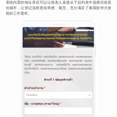
系统内置的地址库还可以让填表人直接从下拉列表中选择目前居
住城市，让登记流程更加简便、规范，充分满足了泰国驻华大使
馆的工作需求。