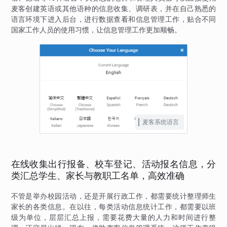
麦客创建英语或其他语种的信息收集、调研表，并在自己熟悉的
语言环境下进入后台，进行数据查看和信息管理工作，贴合不同
国家工作人员的使用习惯，让信息管理工作更加顺畅。
麦客系统语言
在线收集出行报备、校车登记、活动报名信息，分
类汇总学生、家长与教职工名单，高效准确
不管是举办校园活动，还是开展行政工作，都需要统计整理师生
家长的各类信息。在以往，每类活动信息统计工作，都需要以班
级为单位，层层汇总上报，需要花费大量的人力和时间进行整