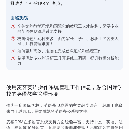
批成为了AP和PSAT考点。
面临挑战
全英文的教学环境和国际化的教职工人才结构，需要专业
的英语信息管理系统支持
校园特色活动种类多，面向家长、学生、教职工等各类人
群，并行管理难度大
如何更加高效、准确地完成信息汇总和整理工作
希望借助专业的调研工具开展线上调研，提升数据分析能
力
使用麦客英语操作系统管理工作信息，贴合国际学
校的英语教学管理环境
作为一所国际学校，英语是贝赛思的主要教学语言，教职工也多
来自全球各地，需要成熟的英语办公系统支持。
麦客CRM在多语言系统支持方面经验丰富，支持中文、英语、法
语、德语等10种语言，贝赛思的老师和管理人员都可以直接使用