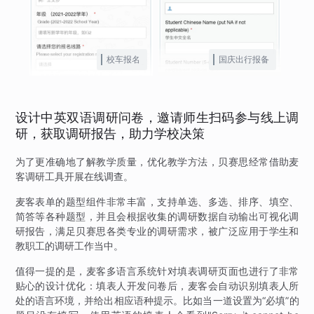
校车报名
国庆出行报备
设计中英双语调研问卷，邀请师生扫码参与线上调
研，获取调研报告，助力学校决策
为了更准确地了解教学质量，优化教学方法，贝赛思经常借助麦
客调研工具开展在线调查。
麦客表单的题型组件非常丰富，支持单选、多选、排序、填空、
简答等各种题型，并且会根据收集的调研数据自动输出可视化调
研报告，满足贝赛思各类专业的调研需求，被广泛应用于学生和
教职工的调研工作当中。
值得一提的是，麦客多语言系统针对填表调研页面也进行了非常
贴心的设计优化：填表人开发问卷后，麦客会自动识别填表人所
处的语言环境，并给出相应语种提示。比如当一道设置为“必填”的