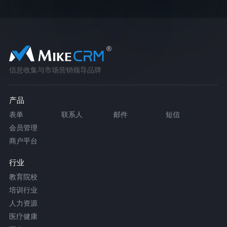
信息收集与市场营销领导品牌
产品
表单
联系人
邮件
短信
会员管理
商户平台
行业
教育院校
培训行业
人力资源
医疗健康