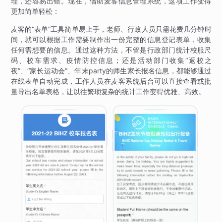
理，还容易出错。现在，借助麦客信息管理系统，这项工作变得
更加简单轻松：
麦客的“表单”工具简单易上手，老师、行政人员只需花费几分钟时
间，就可以根据工作需要制作出一份完整的信息登记表单，收集
任何需想要的信息。通过这种方法，不管是行政部门统计校服尺
码、校车需求、疫情防控信息；还是活动部门收集“返校之
夜”、“家长运动会”、年末party的师生家长报名信息，都能够通过
在线表单自动完成，工作人员在麦客系统后台可以直接查看或批
量导出名单表格，让以往繁琐复杂的统计工作变得优雅、高效。