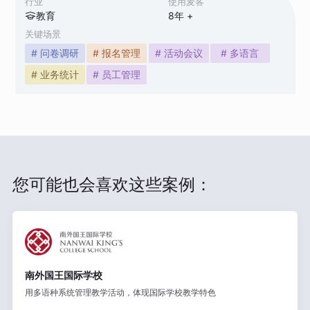
行业
使用麦客
教育
8
年 +
关键场景
# 问卷调研
# 报名管理
# 活动会议
# 多语言
# 业务统计
# 员工管理
您可能也会喜欢这些案例：
南外国王国际学校
用多语种系统管理教学活动，体现国际学校教学特色