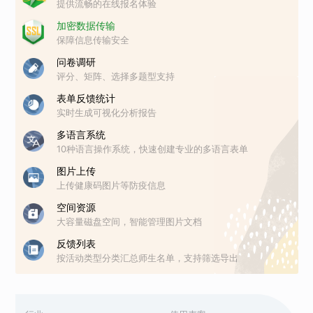
提供流畅的在线报名体验
加密数据传输
保障信息传输安全
问卷调研
评分、矩阵、选择多题型支持
表单反馈统计
实时生成可视化分析报告
多语言系统
10种语言操作系统，快速创建专业的多语言表单
图片上传
上传健康码图片等防疫信息
空间资源
大容量磁盘空间，智能管理图片文档
反馈列表
按活动类型分类汇总师生名单，支持筛选导出