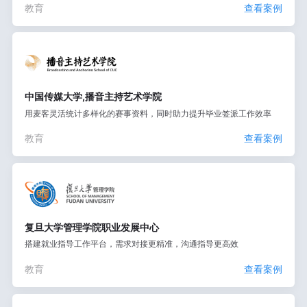
教育
查看案例
中国传媒大学,播音主持艺术学院
用麦客灵活统计多样化的赛事资料，同时助力提升毕业签派工作效率
教育
查看案例
复旦大学管理学院职业发展中心
搭建就业指导工作平台，需求对接更精准，沟通指导更高效
教育
查看案例