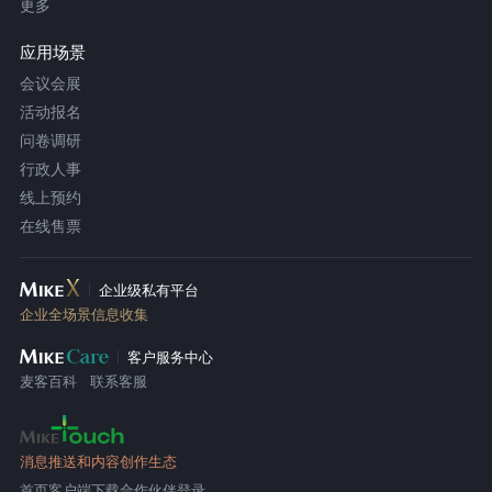
更多
应用场景
会议会展
活动报名
问卷调研
行政人事
线上预约
在线售票
企业级私有平台
企业全场景信息收集
客户服务中心
麦客百科
联系客服
消息推送和内容创作生态
首页
客户端下载
合作伙伴登录