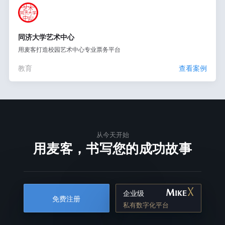
同济大学艺术中心
用麦客打造校园艺术中心专业票务平台
教育
查看案例
从今天开始
用麦客，书写您的成功故事
企业级
免费注册
私有数字化平台