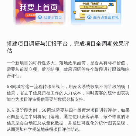


我要上首页
商办通邀请有礼
搭建项目调研与汇报平台，完成项目全周期效果评
估
一个新项目的可行性多大、落地效果如何，是否具有标杆价值，
需要从前期立项、后期结项、效果调研等各个阶段进行跟踪和综
合评估。
58同城将这一流程转移至线上，用麦客系统收集不同阶段的项目
信息，省去了信息归档工作的人力成本，同时麦客的统计图表功
能也为项目评审提供重要的数据分析支持。
以立项阶段为例，58同城需要从四个维度对项目进行评估，如果
正向意见过半则将项目落地。通过使用麦客表单，每个维度的评
估意见会自动汇总成量化数据，并通过可视化的统计图表呈现，
从而更加科学规范地获得项目评估结论。