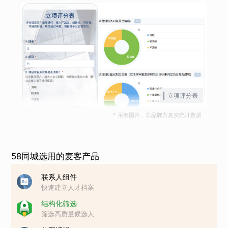
立项评分表
* 示例图片，非品牌方真实统计数据
58同城选用的麦客产品
联系人组件
快速建立人才档案
结构化筛选
筛选高质量候选人