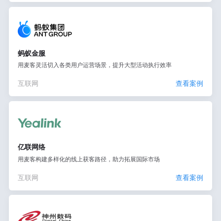
蚂蚁金服
用麦客灵活切入各类用户运营场景，提升大型活动执行效率
互联网
查看案例
亿联网络
用麦客构建多样化的线上获客路径，助力拓展国际市场
互联网
查看案例