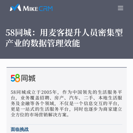
58同城：
用麦客提升人员密集型
产业的数据管理效能
58同城成立于2005年，作为中国领先的生活服务平
台，业务覆盖招聘、房产、汽车、二手、本地生活服
务及金融等各个领域，不仅是一个信息交互的平台，
更是一站式的生活服务平台，同时也逐步为商家建立
全方位的市场营销解决方案。
面临挑战