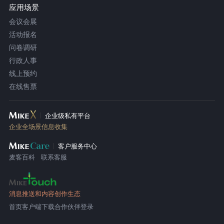
应用场景
会议会展
活动报名
问卷调研
行政人事
线上预约
在线售票
企业级私有平台
企业全场景信息收集
客户服务中心
麦客百科
联系客服
消息推送和内容创作生态
首页
客户端下载
合作伙伴登录