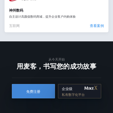
神州数码
自主设计高颜值数码商城，提升企业客户内购体验
互联网
查看案例
从今天开始
用麦客，书写您的成功故事
企业级
免费注册
私有数字化平台