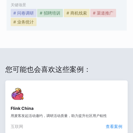
关键场景
# 问卷调研
# 招聘培训
# 商机线索
# 渠道推广
# 业务统计
您可能也会喜欢这些案例：
Flink China
用麦客发起活动邀约，调研活动质量，助力提升社区用户粘性
互联网
查看案例