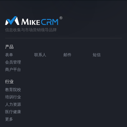
信息收集与市场营销领导品牌
产品
表单
联系人
邮件
短信
会员管理
商户平台
行业
教育院校
培训行业
人力资源
医疗健康
更多